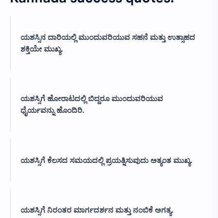
ಯಶಸ್ಸಿನ ದಾರಿಯಲ್ಲಿ ಮುಂದುವರಿಯುವ ಸಹನೆ ಮತ್ತು ಉತ್ಸಾಹದ
ಶಕ್ತಿಯೇ ಮುಖ್ಯ.
ಯಶಸ್ಸಿಗೆ ಹೋರಾಟದಲ್ಲಿ ಬಿದ್ದರೂ ಮುಂದುವರಿಯುವ
ಧೈರ್ಯವನ್ನು ಹೊಂದಿರಿ.
ಯಶಸ್ಸಿಗೆ ಕೆಲಸದ ಸಮಯದಲ್ಲಿ ಪ್ರಯತ್ನಿಸುವುದು ಅತ್ಯಂತ ಮುಖ್ಯ.
ಯಶಸ್ಸಿಗೆ ನಿರಂತರ ಮಾರ್ಗದರ್ಶನ ಮತ್ತು ನಂಬಿಕೆ ಅಗತ್ಯ.