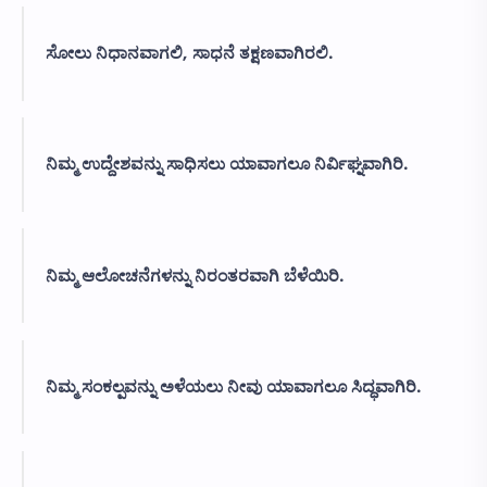
ಸೋಲು ನಿಧಾನವಾಗಲಿ, ಸಾಧನೆ ತಕ್ಷಣವಾಗಿರಲಿ.
ನಿಮ್ಮ ಉದ್ದೇಶವನ್ನು ಸಾಧಿಸಲು ಯಾವಾಗಲೂ ನಿರ್ವಿಘ್ನವಾಗಿರಿ.
ನಿಮ್ಮ ಆಲೋಚನೆಗಳನ್ನು ನಿರಂತರವಾಗಿ ಬೆಳೆಯಿರಿ.
ನಿಮ್ಮ ಸಂಕಲ್ಪವನ್ನು ಅಳೆಯಲು ನೀವು ಯಾವಾಗಲೂ ಸಿದ್ಧವಾಗಿರಿ.