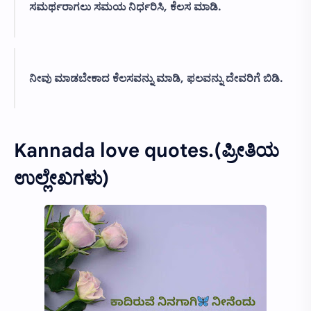
ಸಮರ್ಥರಾಗಲು ಸಮಯ ನಿರ್ಧರಿಸಿ, ಕೆಲಸ ಮಾಡಿ.
ನೀವು ಮಾಡಬೇಕಾದ ಕೆಲಸವನ್ನು ಮಾಡಿ, ಫಲವನ್ನು ದೇವರಿಗೆ ಬಿಡಿ.
Kannada love quotes.(ಪ್ರೀತಿಯ
ಉಲ್ಲೇಖಗಳು)