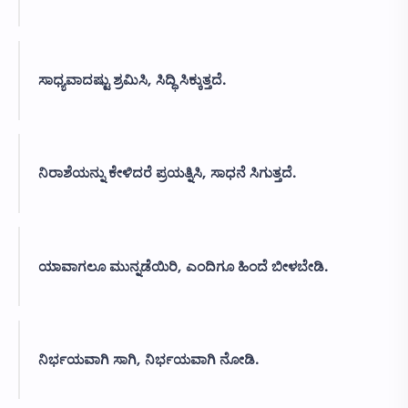
ಸಾಧ್ಯವಾದಷ್ಟು ಶ್ರಮಿಸಿ, ಸಿದ್ಧಿ ಸಿಕ್ಕುತ್ತದೆ.
ನಿರಾಶೆಯನ್ನು ಕೇಳಿದರೆ ಪ್ರಯತ್ನಿಸಿ, ಸಾಧನೆ ಸಿಗುತ್ತದೆ.
ಯಾವಾಗಲೂ ಮುನ್ನಡೆಯಿರಿ, ಎಂದಿಗೂ ಹಿಂದೆ ಬೀಳಬೇಡಿ.
ನಿರ್ಭಯವಾಗಿ ಸಾಗಿ, ನಿರ್ಭಯವಾಗಿ ನೋಡಿ.