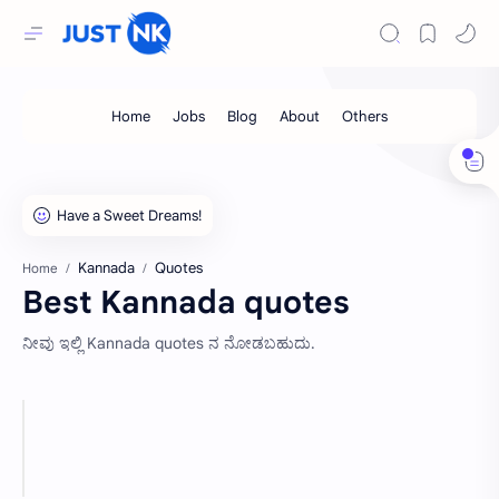
Kannada
Quotes
Home
Best Kannada quotes
ನೀವು ಇಲ್ಲಿ Kannada quotes ನ ನೋಡಬಹುದು.