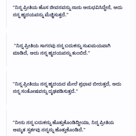
"ನಿನ್ನ ಪ್ರೀತಿಯ ಹೊಸ ಜೀವನವನ್ನು ನಾನು ಅನುಭವಿಸಿದ್ದೇನೆ, ಅದು
ನನ್ನ ಹೃದಯವನ್ನು ಮೆಚ್ಚಿಸುತ್ತದೆ."
"ನಿನ್ನ ಪ್ರೀತಿಯ ಸಾಗರವು ನನ್ನ ಬದುಕನ್ನು ಸುಖಮಯವಾಗಿ
ಮಾಡಿದೆ, ಅದು ನನ್ನ ಹೃದಯವನ್ನು ತುಂಬಿದೆ."
"ನಿನ್ನ ಪ್ರೀತಿಯು ನನ್ನ ಹೃದಯದ ಮೇಲೆ ಪ್ರಭಾವ ಬೀರುತ್ತದೆ, ಅದು
ನನ್ನ ಸಂತೋಷವನ್ನು ದೃಢಪಡಿಸುತ್ತದೆ."
"ನೀನು ನನ್ನ ಬದುಕನ್ನು ಹೊತ್ತುಕೊಂಡಿದ್ದೀಯಾ, ನಿನ್ನ ಪ್ರೀತಿಯ
ಅಮೃತ ಸ್ಪರ್ಶವು ನನ್ನನ್ನು ಹೊತ್ತುಕೊಂಡಿದೆ."