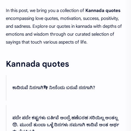
In this post, we bring you a collection of
Kannada quotes
encompassing love quotes, motivation, success, positivity,
and sadness. Explore our quotes in kannada with depths of
emotions and wisdom through our curated selection of
sayings that touch various aspects of life.
Kannada quotes
ಕಾದಿರುವೆ ನಿನಗಾಗಿ👣 ನೀನೆಂದು ಬರುವೆ ನನಗಾಗಿ?
ಪದೇ ಪದೇ ಕಷ್ಟಗಳು ಬರ್ತಿವೆ ಅಂದ್ರೆ ಹಣೆಬರಹ ಸರಿಯಿಲ್ಲ ಅಂತಲ್ಲ
🥺. ಮುಂದೆ ತುಂಬಾ ಒಳ್ಳೆ ದಿನಗಳು ನಮಗಾಗಿ ಕಾದಿವೆ ಅಂತ ಅರ್ಥ