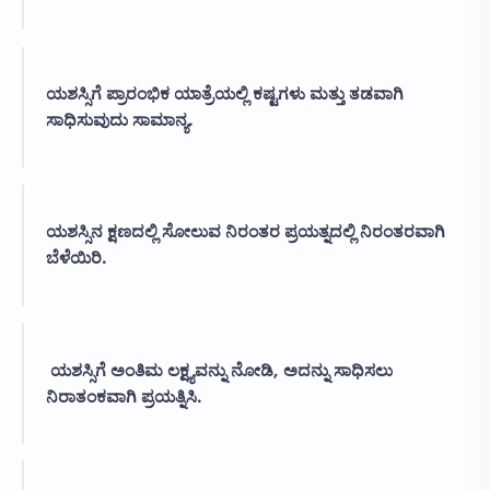
ಯಶಸ್ಸಿಗೆ ಪ್ರಾರಂಭಿಕ ಯಾತ್ರೆಯಲ್ಲಿ ಕಷ್ಟಗಳು ಮತ್ತು ತಡವಾಗಿ
ಸಾಧಿಸುವುದು ಸಾಮಾನ್ಯ.
ಯಶಸ್ಸಿನ ಕ್ಷಣದಲ್ಲಿ ಸೋಲುವ ನಿರಂತರ ಪ್ರಯತ್ನದಲ್ಲಿ ನಿರಂತರವಾಗಿ
ಬೆಳೆಯಿರಿ.
ಯಶಸ್ಸಿಗೆ ಅಂತಿಮ ಲಕ್ಷ್ಯವನ್ನು ನೋಡಿ, ಅದನ್ನು ಸಾಧಿಸಲು
ನಿರಾತಂಕವಾಗಿ ಪ್ರಯತ್ನಿಸಿ.